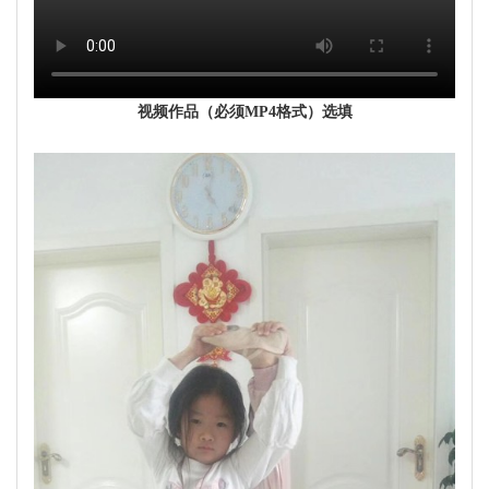
视频作品（必须MP4格式）选填