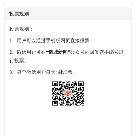
投票规则
投票规则：
1、用户可以通过手机版网页直接投票；
2、微信用户可在
“
诸城新闻
”
公众号内回复选手编号进
行投票。
3、每个微信用户每天限投3票。