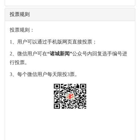
投票规则
投票规则：
1、用户可以通过手机版网页直接投票；
2、微信用户可在
“
诸城新闻
”
公众号内回复选手编号进
行投票。
3、每个微信用户每天限投3票。