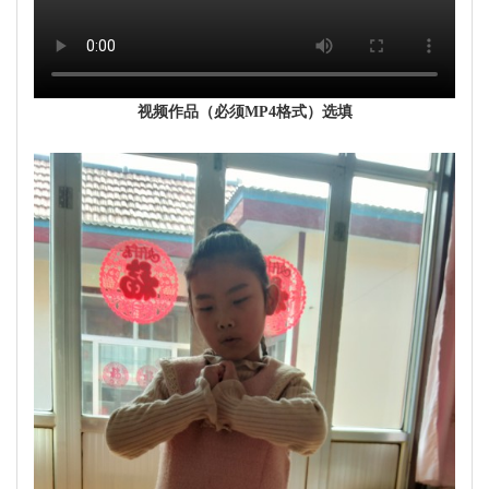
视频作品（必须MP4格式）选填