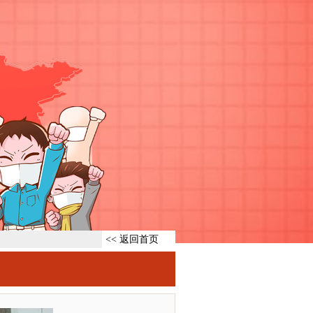
<< 返回首页