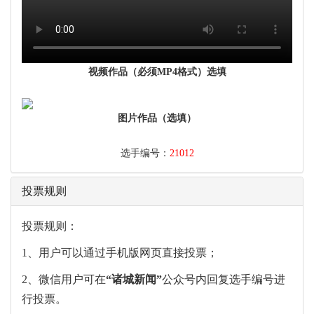
视频作品（必须MP4格式）选填
图片作品（选填）
选手编号：
21012
投票规则
投票规则：
1、用户可以通过手机版网页直接投票；
2、微信用户可在
“
诸城新闻
”
公众号内回复选手编号进
行投票。