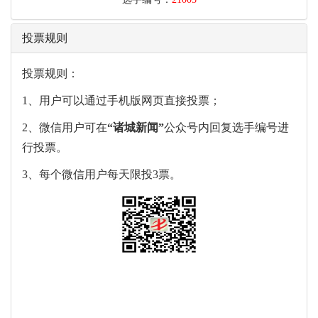
投票规则
投票规则：
1、用户可以通过手机版网页直接投票；
2、微信用户可在
“
诸城新闻
”
公众号内回复选手编号进
行投票。
3、每个微信用户每天限投3票。