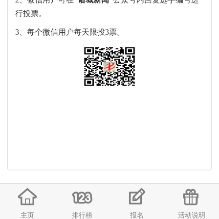
行投票。
3、每个微信用户每天限投3票。
主页
排行榜
报名
活动说明