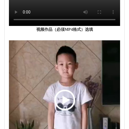
视频作品（必须MP4格式）选填