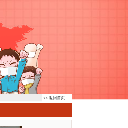
<< 返回首页