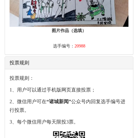
图片作品（选填）
选手编号：
20988
投票规则
投票规则：
1、用户可以通过手机版网页直接投票；
2、微信用户可在
“
诸城新闻
”
公众号内回复选手编号进
行投票。
3、每个微信用户每天限投3票。