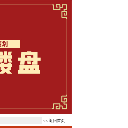
<< 返回首页