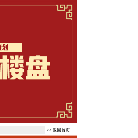
<< 返回首页