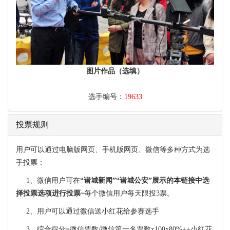
图片作品（选填）
选手编号：
19633
投票规则
用户可以通过电脑版网页、手机版网页、微信等多种方式为选
手投票：
1、微信用户可在
“诸城新闻”“诸城公安”展示的本链接中选
择投票选项进行投票~
每个微信用户每天限投3票。
2、用户可以通过微信送小红花给参赛选手
3、综合得分=微信票数/微信第一名票数x100x80%++小红花