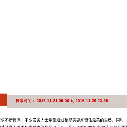
投票时间： 2016-11-21 09:00 到 2016-11-29 23:59
需求不断提高，不少爱美人士希望通过整形美容来留住最美的自己。同时