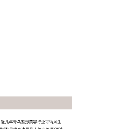
，近几年青岛整形美容行业可谓风生