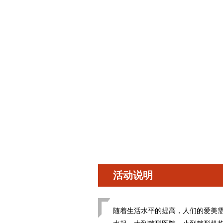
活动说明
随着生活水平的提高，人们的爱美