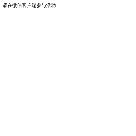
请在微信客户端参与活动