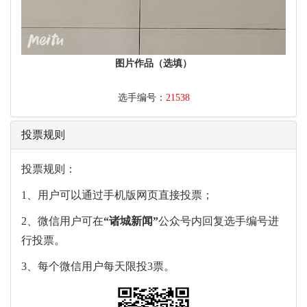
图片作品（选填）
选手编号：
21538
投票规则
投票规则：
1、用户可以通过手机版网页直接投票；
2、微信用户可在
“
诸城新闻
”
公众号内回复选手编号进
行投票。
3、每个微信用户每天限投3票。