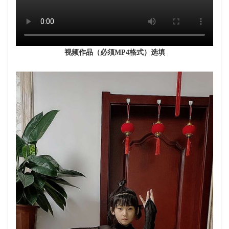
视频作品（必须MP4格式）选填