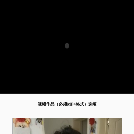
视频作品（必须MP4格式）选填