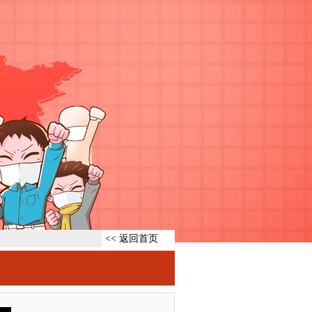
<< 返回首页