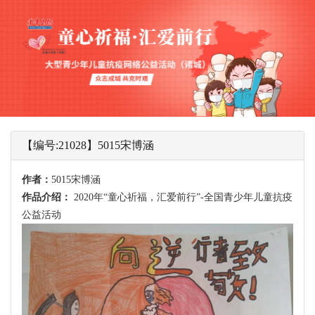
【编号:21028】5015宋博涵
作者：
5015宋博涵
作品介绍：
2020年“童心祈福，汇爱前行”-全国青少年儿童抗疫
公益活动