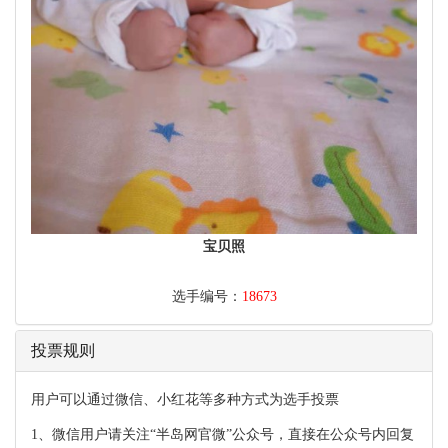
宝贝照
选手编号：
18673
投票规则
用户可以通过微信、小红花等多种方式为选手投票
1、
微信用户请关注“半岛网官微”公众号，直接在公众号内回复